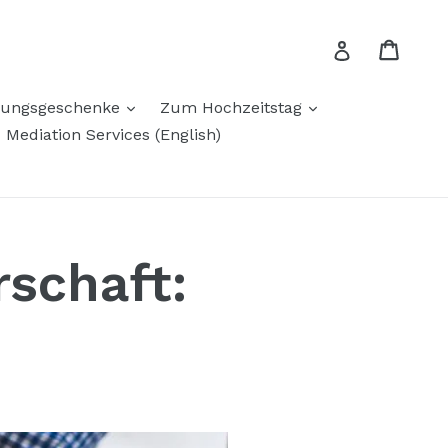
Einka
Einka
Einloggen
en
ausklappen
ausklappen
hungsgeschenke
Zum Hochzeitstag
en
Mediation Services (English)
rschaft: