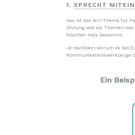
1.
SPRECHT MITEIN
Sex ist das Nr.1-Thema für Pa
Ahnung wie wir Themen wie Lu
falschen Hals bekommt.
Je nachdem worum es bei Eu
Kommunikationswerkzeuge d
Ein Beis