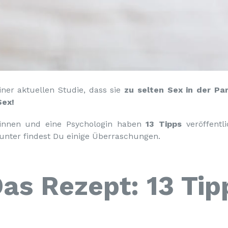
ner aktuellen Studie, dass sie
zu selten Sex in der Pa
Sex!
innen und eine Psychologin haben
13 Tipps
veröffentl
nter findest Du einige Überraschungen.
as Rezept: 13 Tip