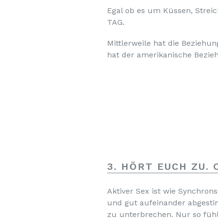
Egal ob es um Küssen, Strei
TAG.
Mittlerweile hat die Beziehu
hat der amerikanische Bezieh
3. HÖRT EUCH ZU.
Aktiver Sex ist wie Synchro
und gut aufeinander abgestim
zu unterbrechen. Nur so füh