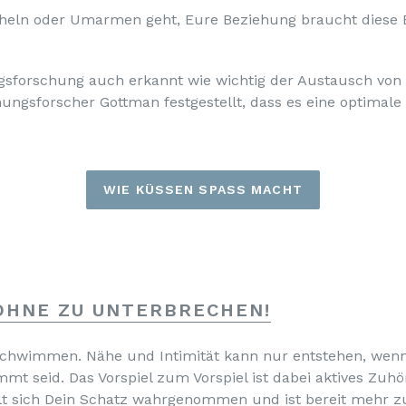
cheln oder Umarmen geht, Eure Beziehung braucht diese
ngsforschung auch erkannt wie wichtig der Austausch von 
ungsforscher Gottman festgestellt, dass es eine optimale
WIE KÜSSEN SPASS MACHT
 OHNE ZU UNTERBRECHEN!
nschwimmen. Nähe und Intimität kann nur entstehen, wenn
mt seid. Das Vorspiel zum Vorspiel ist dabei aktives Zu
lt sich Dein Schatz wahrgenommen und ist bereit mehr 