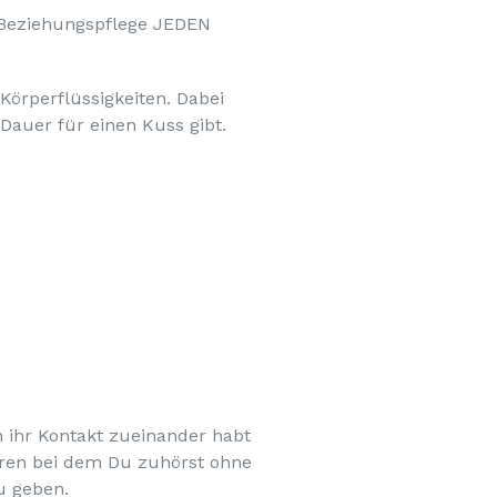
 Beziehungspflege JEDEN
Körperflüssigkeiten. Dabei
 Dauer für einen Kuss gibt.
 ihr Kontakt zueinander habt
hören bei dem Du zuhörst ohne
zu geben.