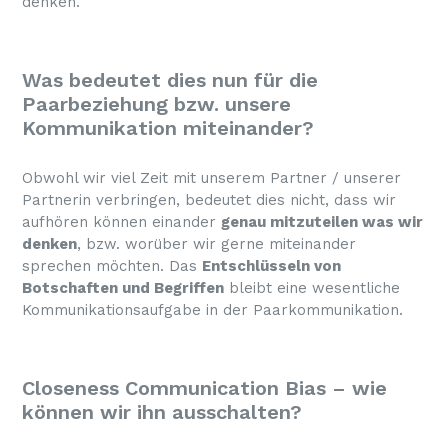
denken.
Was bedeutet dies nun für die
Paarbeziehung bzw. unsere
Kommunikation miteinander?
Obwohl wir viel Zeit mit unserem Partner / unserer
Partnerin verbringen, bedeutet dies nicht, dass wir
aufhören können einander
genau mitzuteilen was wir
denken
, bzw. worüber wir gerne miteinander
sprechen möchten. Das
Entschlüsseln von
Botschaften und Begriffen
bleibt eine wesentliche
Kommunikationsaufgabe in der Paarkommunikation.
Closeness Communication Bias – wie
können wir ihn ausschalten?