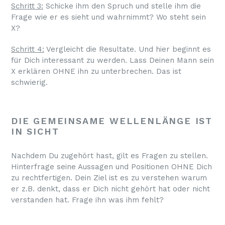
Schritt 3:
Schicke ihm den Spruch und stelle ihm die
Frage wie er es sieht und wahrnimmt? Wo steht sein
X?
Schritt 4:
Vergleicht die Resultate. Und hier beginnt es
für Dich interessant zu werden. Lass Deinen Mann sein
X erklären OHNE ihn zu unterbrechen. Das ist
schwierig.
DIE GEMEINSAME WELLENLÄNGE IST
IN SICHT
Nachdem Du zugehört hast, gilt es Fragen zu stellen.
Hinterfrage seine Aussagen und Positionen OHNE Dich
zu rechtfertigen. Dein Ziel ist es zu verstehen warum
er z.B. denkt, dass er Dich nicht gehört hat oder nicht
verstanden hat. Frage ihn was ihm fehlt?