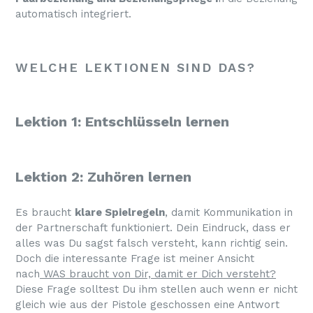
automatisch integriert.
WELCHE LEKTIONEN SIND DAS?
Lektion 1: Entschlüsseln lernen
Lektion 2: Zuhören lernen
Es braucht
klare Spielregeln
, damit Kommunikation in
der Partnerschaft funktioniert. Dein Eindruck, dass er
alles was Du sagst falsch versteht, kann richtig sein.
Doch die interessante Frage ist meiner Ansicht
nach
WAS braucht von Dir, damit er Dich versteht?
Diese Frage solltest Du ihm stellen auch wenn er nicht
gleich wie aus der Pistole geschossen eine Antwort