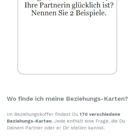
Wo finde ich meine Beziehungs-Karten?
Im Beziehungskoffer findest Du
170 verschiedene
Beziehungs-Karten
. Jede enthält eine Frage, die Du
Deinem Partner oder er Dir stellen kannst.