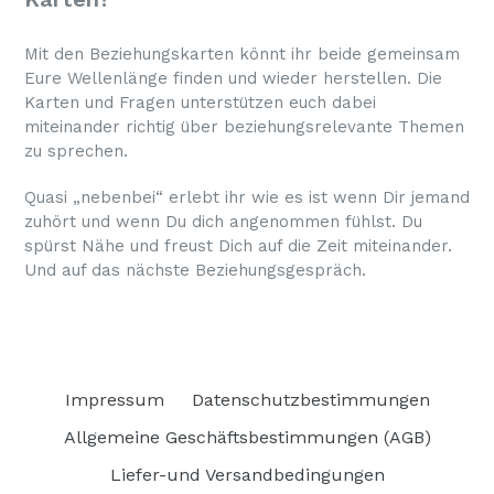
Mit den Beziehungskarten könnt ihr beide gemeinsam
Eure Wellenlänge finden und wieder herstellen. Die
Karten und Fragen unterstützen euch dabei
miteinander richtig über beziehungsrelevante Themen
zu sprechen.
Quasi „nebenbei“ erlebt ihr wie es ist wenn Dir jemand
zuhört und wenn Du dich angenommen fühlst. Du
spürst Nähe und freust Dich auf die Zeit miteinander.
Und auf das nächste Beziehungsgespräch.
Impressum
Datenschutzbestimmungen
Allgemeine Geschäftsbestimmungen (AGB)
Liefer-und Versandbedingungen