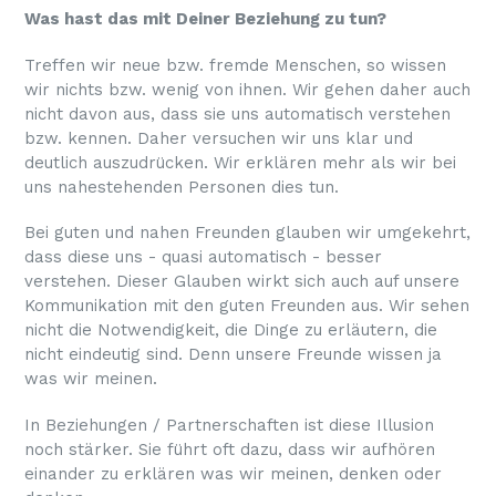
Was hast das mit Deiner Beziehung zu tun?
Treffen wir neue bzw. fremde Menschen, so wissen
wir nichts bzw. wenig von ihnen. Wir gehen daher auch
nicht davon aus, dass sie uns automatisch verstehen
bzw. kennen. Daher versuchen wir uns klar und
deutlich auszudrücken. Wir erklären mehr als wir bei
uns nahestehenden Personen dies tun.
Bei guten und nahen Freunden glauben wir umgekehrt,
dass diese uns - quasi automatisch - besser
verstehen. Dieser Glauben wirkt sich auch auf unsere
Kommunikation mit den guten Freunden aus. Wir sehen
nicht die Notwendigkeit, die Dinge zu erläutern, die
nicht eindeutig sind. Denn unsere Freunde wissen ja
was wir meinen.
In Beziehungen / Partnerschaften ist diese Illusion
noch stärker. Sie führt oft dazu, dass wir aufhören
einander zu erklären was wir meinen, denken oder