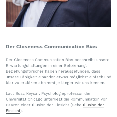
Der Closeness Communication Bias
Der Closeness Communication Bias beschreibt unsere
Erwartungshaltungen in einer Behziehung.
Beziehungsforscher haben herausgefunden, dass
unsere Fähigkeit einander etwas möglichst einfach und
klar zu erklären abnimmt je länger wir uns kennen.
Laut Boaz Keysar, Psychologieprofessor der
Universität Chicago unterliegt die Kommunikation von
Paaren einer Illusion der Einsicht (siehe
Illusion der
Einsicht
).