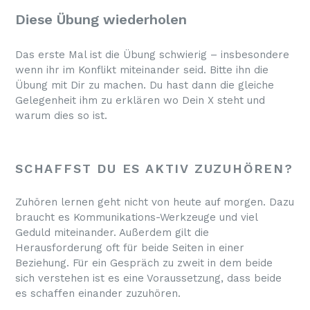
Diese Übung wiederholen
Das erste Mal ist die Übung schwierig – insbesondere
wenn ihr im Konflikt miteinander seid. Bitte ihn die
Übung mit Dir zu machen. Du hast dann die gleiche
Gelegenheit ihm zu erklären wo Dein X steht und
warum dies so ist.
SCHAFFST DU ES AKTIV ZUZUHÖREN?
Zuhören lernen geht nicht von heute auf morgen. Dazu
braucht es Kommunikations-Werkzeuge und viel
Geduld miteinander. Außerdem gilt die
Herausforderung oft für beide Seiten in einer
Beziehung. Für ein Gespräch zu zweit in dem beide
sich verstehen ist es eine Voraussetzung, dass beide
es schaffen einander zuzuhören.