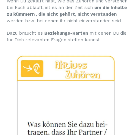
Wenn Du geklärt hast, wie das Zuhören und Verstehen
bei Euch abläuft, ist es an der Zeit sich
um die Inhalte
zu kümmern , die nicht gehört, nicht verstanden
werden bzw. bei denen ihr nicht einverstanden seid.
Dazu braucht es
Beziehungs-Karten
mit denen Du die
für Dich relevanten Fragen stellen kannst.