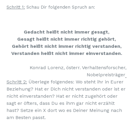
Schritt 1:
Schau Dir folgenden Spruch an:
Gedacht heißt nicht immer gesagt,
Gesagt heißt nicht immer richtig gehört,
Gehört heißt nicht immer richtig verstanden,
Verstanden heißt nicht immer einverstanden.
Konrad Lorenz, österr. Verhaltensforscher,
Nobelpreisträger
Schritt 2:
Überlege folgendes: Wo steht ihr in Eurer
Beziehung? Hat er Dich nicht verstanden oder ist er
nicht einverstanden? Hat er nicht zugehört oder
sagt er öfters, dass Du es ihm gar nicht erzählt
hast? Setze ein X dort wo es Deiner Meinung nach
am Besten passt.