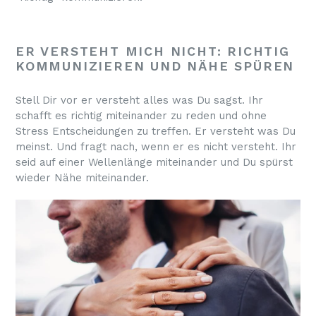
ER VERSTEHT MICH NICHT: RICHTIG
KOMMUNIZIEREN UND NÄHE SPÜREN
Stell Dir vor er versteht alles was Du sagst. Ihr
schafft es richtig miteinander zu reden und ohne
Stress Entscheidungen zu treffen. Er versteht was Du
meinst. Und fragt nach, wenn er es nicht versteht. Ihr
seid auf einer Wellenlänge miteinander und Du spürst
wieder Nähe miteinander.