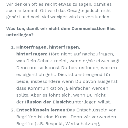
Wir denken oft es reicht etwas zu sagen, damit es
auch ankommt. Oft wird das Gesagte jedoch nicht
gehört und noch viel weniger wird es verstanden.
Was tun, damit wir nicht dem Communication Bias
unterliegen?
Hinterfragen, hinterfragen,
hinterfragen:
Höre nicht auf nachzufragen,
was Dein Schatz meint, wenn er/sie etwas sagt.
Denn nur so kannst Du herausfinden, worum
es eigentlich geht. Dies ist anstrengend für
beide, insbesondere wenn Du davon ausgehst,
dass Kommunikation ja einfacher werden
sollte. Aber es lohnt sich, wenn Du nicht
der
Illusion der Einsicht
unterliegen willst.
Entschlüsseln lernen:
Das Entschlüsseln von
Begriffen ist eine Kunst. Denn wir verwenden
Begriffe (z.B. Respekt, Wertschätzung,