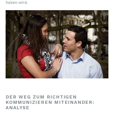
haben wird.
DER WEG ZUM RICHTIGEN
KOMMUNIZIEREN MITEINANDER:
ANALYSE