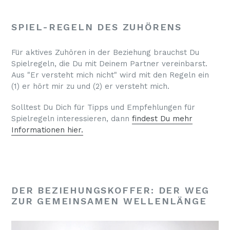
SPIEL-REGELN DES ZUHÖRENS
Für aktives Zuhören in der Beziehung brauchst Du
Spielregeln, die Du mit Deinem Partner vereinbarst.
Aus "Er versteht mich nicht" wird mit den Regeln ein
(1) er hört mir zu und (2) er versteht mich.
Solltest Du Dich für Tipps und Empfehlungen für
Spielregeln interessieren, dann
findest Du meh
r
Informationen hier.
DER BEZIEHUNGSKOFFER: DER WEG
ZUR GEMEINSAMEN WELLENLÄNGE