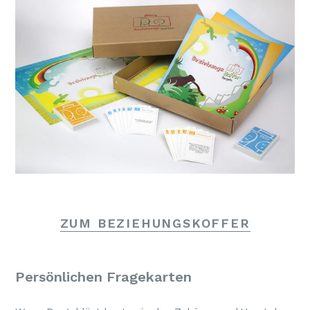
ZUM BEZIEHUNGSKOFFER
Persönlichen Fragekarten