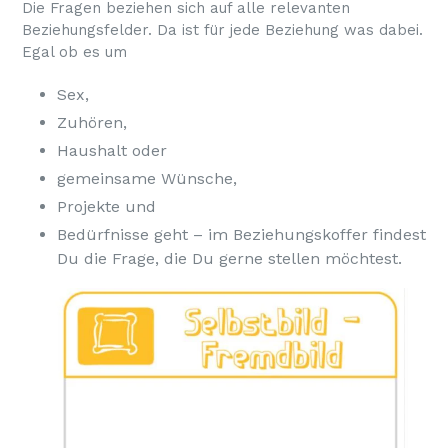
Die Fragen beziehen sich auf alle relevanten
Beziehungsfelder. Da ist für jede Beziehung was dabei.
Egal ob es um
Sex,
Zuhören,
Haushalt oder
gemeinsame Wünsche,
Projekte und
Bedürfnisse geht – im Beziehungskoffer findest
Du die Frage, die Du gerne stellen möchtest.