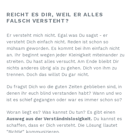
REICHT ES DIR, WEIL ER ALLES
FALSCH VERSTEHT?
Er versteht mich nicht. Egal was Du sagst - er
versteht Dich einfach nicht. Reden ist schon so
mühsam geworden. Es kommt bei ihm einfach nicht
an. Ihr beginnt wegen jeder Kleinigkeit miteinander zu
streiten. Du hast alles versucht. Am Ende bleibt Dir
nichts anderes übrig als zu gehen. Dich von ihm zu
trennen. Doch das willst Du gar nicht.
Du fragst Dich wo die guten Zeiten geblieben sind, in
denen ihr euch blind verstanden habt? Wann und wo
ist es schief gegangen oder war es immer schon so?
Woran liegt es? Was kannst Du tun? Es gibt einen
Ausweg aus der Verständnislosigkeit.
Du kannst es
schaffen, dass er Dich versteht. Die Lösung llautet
"Richtig" kommunizieren.