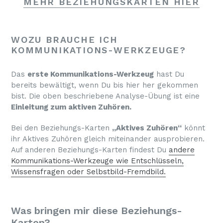
MEHR BEZIEHUNGSKARTEN HIER
WOZU BRAUCHE ICH
KOMMUNIKATIONS-WERKZEUGE?
Das
erste Kommunikations-Werkzeug
hast Du
bereits bewältigt, wenn Du bis hier her gekommen
bist. Die oben beschriebene Analyse-Übung ist eine
Einleitung zum aktiven Zuhören.
Bei den Beziehungs-Karten
„Aktives Zuhören“
könnt
ihr Aktives Zuhören gleich miteinander ausprobieren.
Auf anderen Beziehungs-Karten findest Du
andere
Kommunikations-Werkzeuge wie Entschlüsseln,
Wissensfragen oder Selbstbild-Fremdbild.
Was bringen mir diese Beziehungs-
Karten?