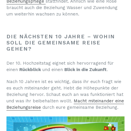
Beziehungspflege
stattfindet. Ähnlich wie eine Rose
braucht auch die Beziehung Wasser und Zuwendung
um weiterhin wachsen zu können.
DIE NÄCHSTEN 10 JAHRE – WOHIN
SOLL DIE GEMEINSAME REISE
GEHEN?
Der 10. Hochzeitstag eignet sich hervorragend für
einen
Rückblick
und einen
Blick in die Zukunft
.
Nach 10 Jahren ist es wichtig, dass ihr euch fragt wie
es euch miteinander geht. Hebt die Höhepunkte der
Beziehung hervor. Schaut euch an was funktioniert hat
und was ihr beibehalten wollt.
Macht miteinander eine
Beziehungsreise
durch eure gemeinsame Beziehung.