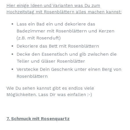
Hier einige Ideen und Varianten was Du zum
Hochzeitstag mit Rosenblättern alles machen kannst:
Lass ein Bad ein und dekoriere das
Badezimmer mit Rosenblättern und Kerzen
(z.B. mit Rosenduft)
Dekoriere das Bett mit Rosenblättern
Decke den Essenstisch und gib zwischen die
Teller und Gläser Rosenblätter
Verstecke Dein Geschenk unter einen Berg von
Rosenblättern
Wie Du sehen kannst gibt es endlos viele
Möglichkeiten. Lass Dir was einfallen :-)
7. Schmuck mit Rosenquartz