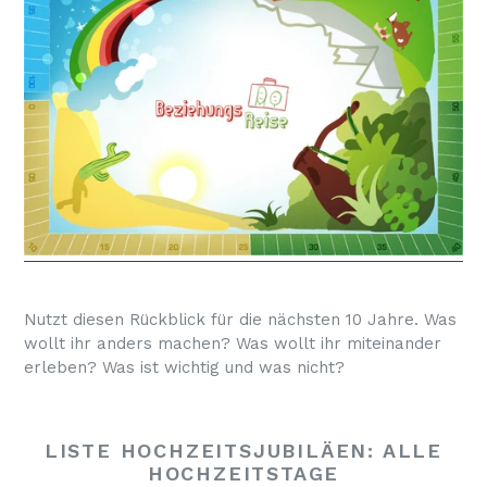
Nutzt diesen Rückblick für die nächsten 10 Jahre. Was
wollt ihr anders machen? Was wollt ihr miteinander
erleben? Was ist wichtig und was nicht?
LISTE HOCHZEITSJUBILÄEN: ALLE
HOCHZEITSTAGE