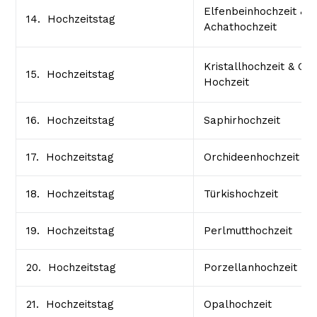
Elfenbeinhochzeit &
14. Hochzeitstag
Achathochzeit
Kristallhochzeit & Gl
15. Hochzeitstag
Hochzeit
16. Hochzeitstag
Saphirhochzeit
17. Hochzeitstag
Orchideenhochzeit
18. Hochzeitstag
Türkishochzeit
19. Hochzeitstag
Perlmutthochzeit
20. Hochzeitstag
Porzellanhochzeit
21. Hochzeitstag
Opalhochzeit