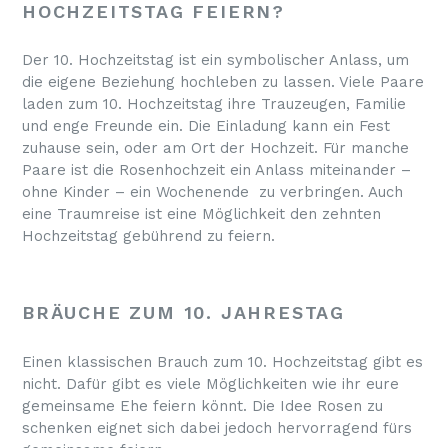
HOCHZEITSTAG FEIERN?
Der 10. Hochzeitstag ist ein symbolischer Anlass, um
die eigene Beziehung hochleben zu lassen. Viele Paare
laden zum 10. Hochzeitstag ihre Trauzeugen, Familie
und enge Freunde ein. Die Einladung kann ein Fest
zuhause sein, oder am Ort der Hochzeit. Für manche
Paare ist die Rosenhochzeit ein Anlass miteinander –
ohne Kinder – ein Wochenende zu verbringen. Auch
eine Traumreise ist eine Möglichkeit den zehnten
Hochzeitstag gebührend zu feiern.
BRÄUCHE ZUM 10. JAHRESTAG
Einen klassischen Brauch zum 10. Hochzeitstag gibt es
nicht. Dafür gibt es viele Möglichkeiten wie ihr eure
gemeinsame Ehe feiern könnt. Die Idee Rosen zu
schenken eignet sich dabei jedoch hervorragend fürs