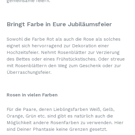
gemeinsame feiern.
Bringt Farbe in Eure Jubiläumsfeier
Sowohl die Farbe Rot als auch die Rose als solches
eignet sich hervorragend zur Dekoration einer
Hochzeitsfeier. Nehmt Rosenblätter zur Verzierung
des Bettes oder eines Frühstückstisches. Oder streue
mit Rosenblättern den Weg zum Geschenk oder zur
Überraschungsfeier.
Rosen in vielen Farben
Für die Paare, deren Lieblingsfarben Weiß, Gelb,
Orange, Grün etc. sind gibt es natürlich auch die
Möglichkeit andere Rosenfarben zu verwenden. Hier
sind Deiner Phantasie keine Grenzen gesetzt.