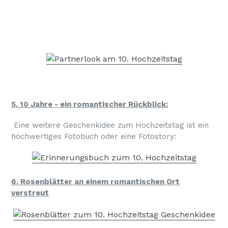
5. 10 Jahre - ein romantischer Rückblick:
Eine weitere Geschenkidee zum Hochzeitstag ist ein
hochwertiges Fotobuch oder eine Fotostory:
6. Rosenblätter an einem romantischen Ort
verstreut