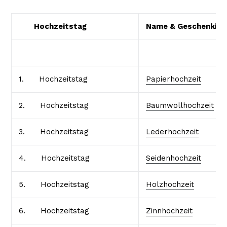
Hochzeitstag
Name & Geschenkide
1. Hochzeitstag
Papierhochzeit
2. Hochzeitstag
Baumwollhochzeit
3. Hochzeitstag
Lederhochzeit
4. Hochzeitstag
Seidenhochzeit
5. Hochzeitstag
Holzhochzeit
6. Hochzeitstag
Zinnhochzeit