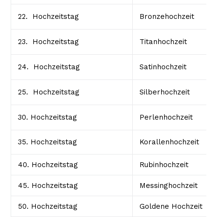
22. Hochzeitstag
Bronzehochzeit
23. Hochzeitstag
Titanhochzeit
24. Hochzeitstag
Satinhochzeit
25. Hochzeitstag
Silberhochzeit
30. Hochzeitstag
Perlenhochzeit
35. Hochzeitstag
Korallenhochzeit
40. Hochzeitstag
Rubinhochzeit
45. Hochzeitstag
Messinghochzeit
50. Hochzeitstag
Goldene Hochzeit