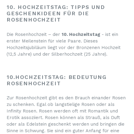
10. HOCHZEITSTAG: TIPPS UND
GESCHENKIDEEN FÜR DIE
ROSENHOCHZEIT
Die Rosenhochzeit – der
10. Hochzeitstag
- ist ein
erster Meilenstein für viele Paare. Dieses
Hochzeitsjubiläum liegt vor der Bronzenen Hochzeit
(12,5 Jahre) und der Silberhochzeit (25 Jahre).
10.HOCHZEITSTAG: BEDEUTUNG
ROSENHOCHZEIT
Zur Rosenhochzeit gibt es den Brauch einander Rosen
zu schenken. Egal ob langstielige Rosen oder als
Infinity Rosen. Rosen werden oft mit Romantik und
Erotik assoziiert. Rosen können als Strauß, als Duft
oder als Edelstein geschenkt werden und bringen die
Sinne in Schwung. Sie sind ein guter Anfang für eine