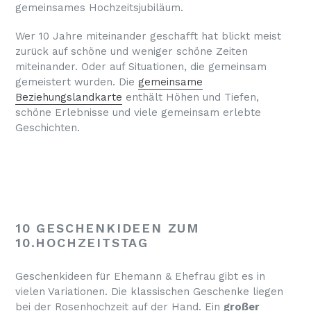
gemeinsames Hochzeitsjubiläum.
Wer 10 Jahre miteinander geschafft hat blickt meist
zurück auf schöne und weniger schöne Zeiten
miteinander. Oder auf Situationen, die gemeinsam
gemeistert wurden. Die
gemeinsame
Beziehungslandkarte
enthält Höhen und Tiefen,
schöne Erlebnisse und viele gemeinsam erlebte
Geschichten.
10 GESCHENKIDEEN ZUM
10.HOCHZEITSTAG
Geschenkideen für Ehemann & Ehefrau gibt es in
vielen Variationen. Die klassischen Geschenke liegen
bei der Rosenhochzeit auf der Hand. Ein
großer