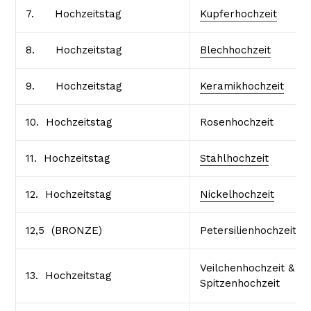
7. Hochzeitstag
Kupferhochzeit
8. Hochzeitstag
Blechhochzeit
9. Hochzeitstag
Keramikhochzeit
10. Hochzeitstag
Rosenhochzeit
11. Hochzeitstag
Stahlhochzeit
12. Hochzeitstag
Nickelhochzeit
12,5 (BRONZE)
Petersilienhochzeit
Veilchenhochzeit &
13. Hochzeitstag
Spitzenhochzeit