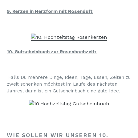
9. Kerzen in Herzform mit Rosenduft
10. Gutscheinbuch zur Rosenhochzeit:
Falls Du mehrere Dinge, Ideen, Tage, Essen, Zeiten zu
zweit schenken möchtest im Laufe des nächsten
Jahres, dann ist ein Gutscheinbuch eine gute Idee.
WIE SOLLEN WIR UNSEREN 10.