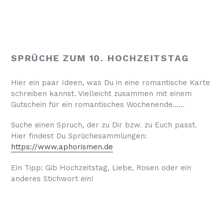
SPRÜCHE ZUM 10. HOCHZEITSTAG
Hier ein paar Ideen, was Du in eine romantische Karte
schreiben kannst. Vielleicht zusammen mit einem
Gutschein für ein romantisches Wochenende…...
Suche einen Spruch, der zu Dir bzw. zu Euch passt.
Hier findest Du Sprüchesammlungen:
https://www.aphorismen.de
Ein Tipp: Gib Hochzeitstag, Liebe, Rosen oder ein
anderes Stichwort ein!