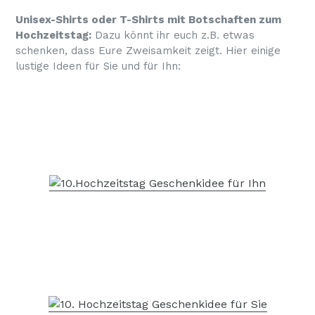
Unisex-Shirts oder T-Shirts mit Botschaften zum
Hochzeitstag:
Dazu könnt ihr euch z.B. etwas
schenken, dass Eure Zweisamkeit zeigt. Hier einige
lustige Ideen für Sie und für Ihn: