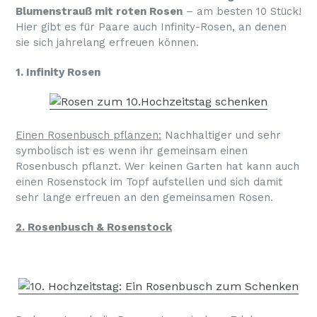
Blumenstrauß mit roten Rosen
– am besten 10 Stück!
Hier gibt es für Paare auch Infinity-Rosen, an denen
sie sich jahrelang erfreuen können.
1. Infinity Rosen
Einen Rosenbusch pflanzen:
Nachhaltiger und sehr
symbolisch ist es wenn ihr gemeinsam einen
Rosenbusch pflanzt. Wer keinen Garten hat kann auch
einen Rosenstock im Topf aufstellen und sich damit
sehr lange erfreuen an den gemeinsamen Rosen.
2. Rosenbusch & Rosenstock