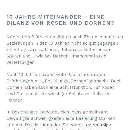
10 JAHRE MITEINANDER - EINE
BILANZ VON ROSEN UND DORNEN?
Neben den Blütezeiten gibt es auch Zeiten in denen es
Beziehungen in den 10 Jahren nicht so gut gegangen
ist. Alltagsstress, Kinder, Jobstress hinterlassen
Spuren und – wie bei Dornen –manchmal auch
Verletzungen.
Nach 10 Jahren haben viele Paare ihre ersten
Erfahrungen mit „Beziehungs-Dornen“ gemacht. Doch
Dornen haben auch eine Schutzfunktion. Für Rosen
sind Dornen oft ein wichtiger Schutz vor äußeren
Feinden.
In Beziehungen bedeutet dies, dass gemeinsam
bewältigte Schwierigkeiten eine Beziehung stärken
können. Dies ist dann der Fall wenn
regelmäßige