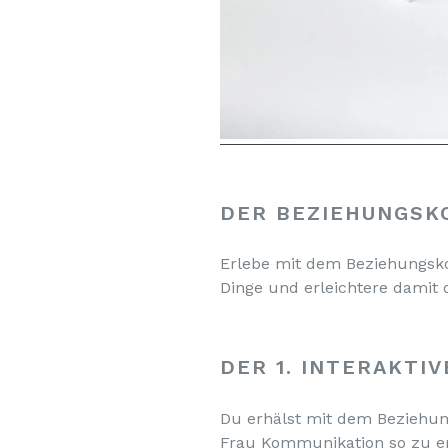
DER BEZIEHUNGSKO
Erlebe mit dem Beziehungsko
Dinge und erleichtere damit
DER 1. INTERAKTI
Du erhälst mit dem Beziehun
Frau Kommunikation so zu er