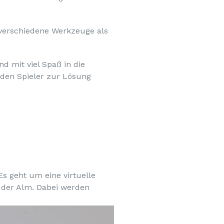
 verschiedene Werkzeuge als
nd mit viel Spaß in die
eden Spieler zur Lösung
Es geht um eine virtuelle
 der Alm. Dabei werden